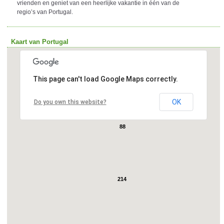
vrienden en geniet van een heerlijke vakantie in één van de
regio’s van Portugal.
Kaart van Portugal
This page can't load Google Maps correctly.
OK
Do you own this website?
88
214