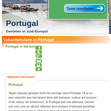
Portugal
Genieten in zuid-Europa!
Vakantiehuizen in Portugal
Portugal in het kort
Algemene informatie
Portugal
Tegen Spanje gelegen licht het zonnige land Portugal. Of je nu
een vakantie aan het strand door wilt brengen, cultuur wil snuiven
of de natuur wil verkennen. In Portugal kan het allemaal. Geniet
van zon, zee en strand. Wandel door bergen of bezoek gezellige