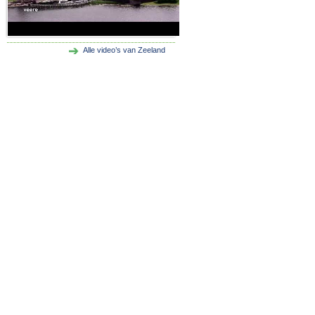
Alle video’s van Zeeland