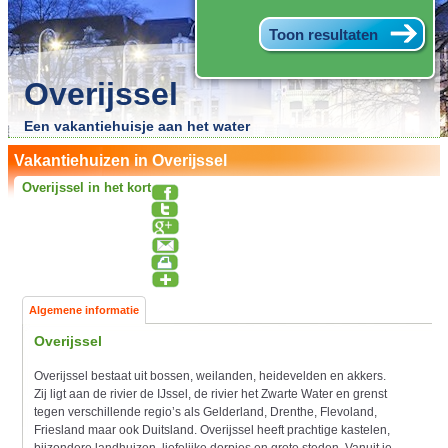
Overijssel
Een vakantiehuisje aan het water
Vakantiehuizen in Overijssel
Overijssel in het kort
Algemene informatie
Overijssel
Overijssel bestaat uit bossen, weilanden, heidevelden en akkers.
Zij ligt aan de rivier de IJssel, de rivier het Zwarte Water en grenst
tegen verschillende regio’s als Gelderland, Drenthe, Flevoland,
Friesland maar ook Duitsland. Overijssel heeft prachtige kastelen,